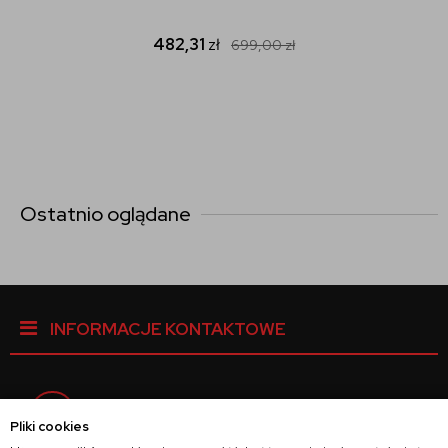
482,31
zł
699,00
zł
Ostatnio oglądane
INFORMACJE KONTAKTOWE
Facebook
Pliki cookies