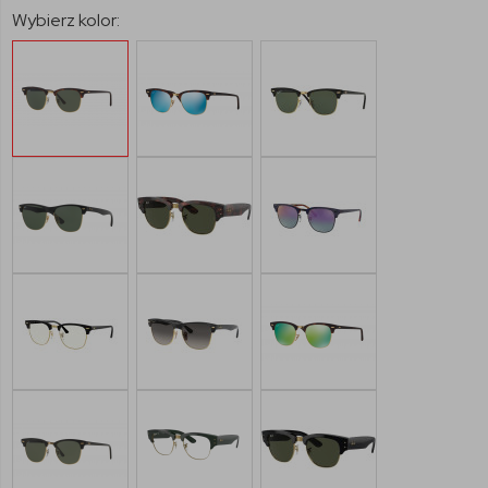
Wybierz kolor: