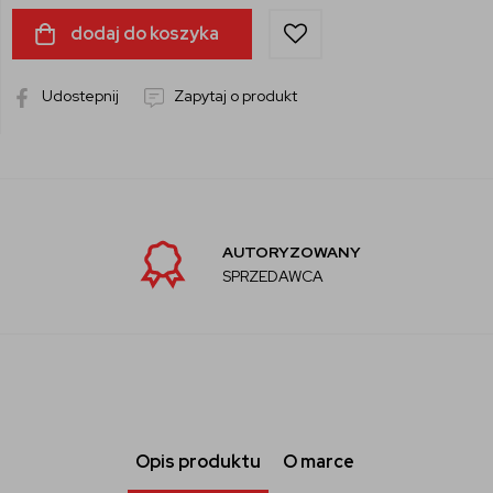
dodaj do koszyka
Udostepnij
Zapytaj o produkt
AUTORYZOWANY
SPRZEDAWCA
Opis produktu
O marce