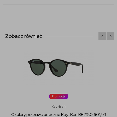
Zobacz również
Promocja
Ray-Ban
Okulary przeciwsłoneczne Ray-Ban RB2180 601/71