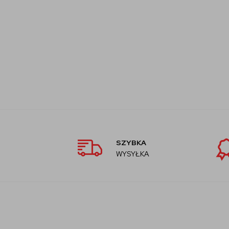
SZYBKA
WYSYŁKA