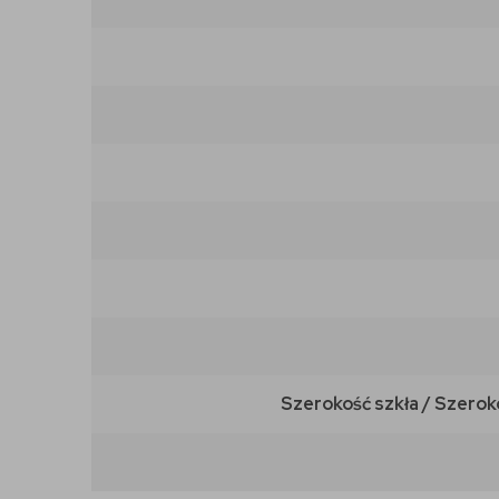
Szerokość szkła / Szerok