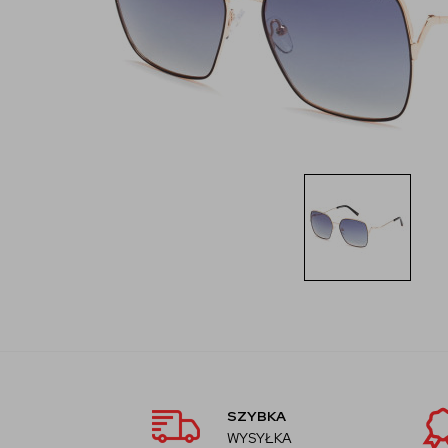
SZYBKA
WYSYŁKA