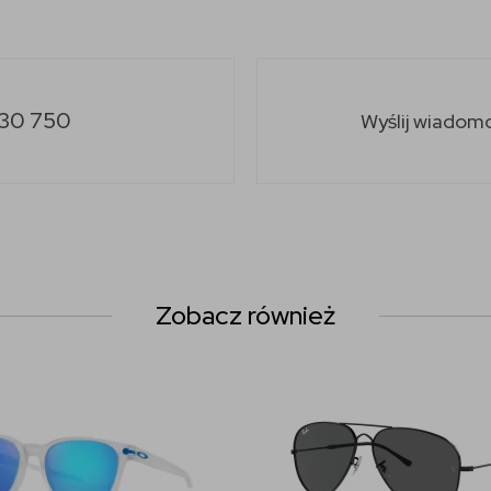
30 750
Wyślij wiadom
Zobacz również