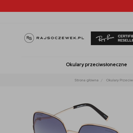
Okulary przeciwsłoneczne
Strona główna
Okulary Przeci