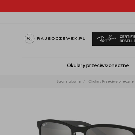
Okulary przeciwsłoneczne
Strona główna
Okulary Przeciwsłoneczne