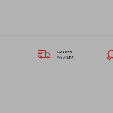
SZYBKA
WYSYŁKA