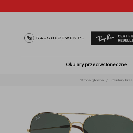
Okulary przeciwsłoneczne
Strona główna
Okulary Prz