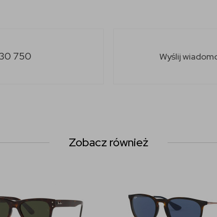
30 750
Wyślij wiadom
Zobacz również