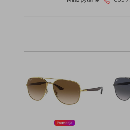
Promocja