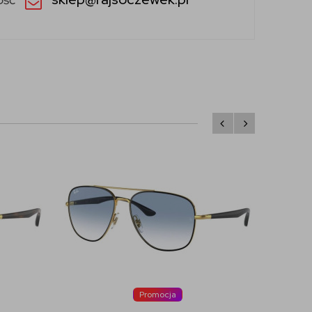
Promocja