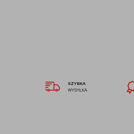
SZYBKA
WYSYŁKA