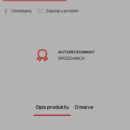
Udostepnij
Zapytaj o produkt
AUTORYZOWANY
SPRZEDAWCA
Opis produktu
O marce