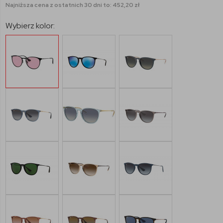
Najniższa cena z ostatnich 30 dni to: 452,20 zł
Wybierz kolor: