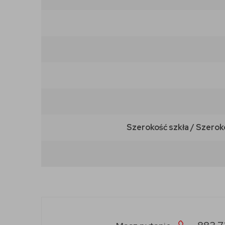
Szerokość szkła / Szerok