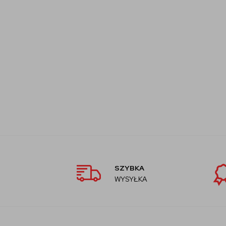
SZYBKA
WYSYŁKA