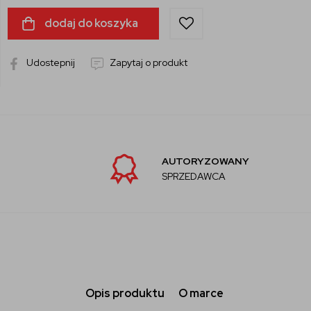
dodaj do koszyka
Udostepnij
Zapytaj o produkt
AUTORYZOWANY
SPRZEDAWCA
Opis produktu
O marce