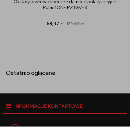
Okulary przeciwsłoneczne damskie polaryzacyjne
PolarZONE PZ 897-3
68,37
zł
129,00
zł
Ostatnio oglądane
INFORMACJE KONTAKTOWE