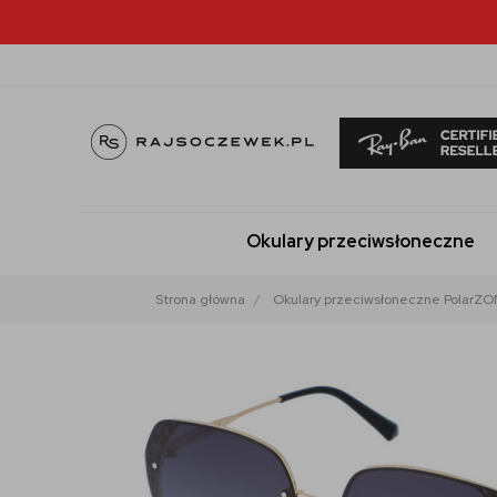
Okulary przeciwsłoneczne
Strona główna
Okulary przeciwsłoneczne PolarZO