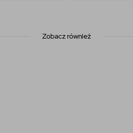
Zobacz również