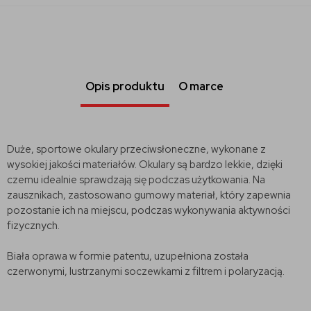
Opis produktu
O marce
Duże, sportowe okulary przeciwsłoneczne, wykonane z
wysokiej jakości materiałów. Okulary są bardzo lekkie, dzięki
czemu idealnie sprawdzają się podczas użytkowania. Na
zausznikach, zastosowano gumowy materiał, który zapewnia
pozostanie ich na miejscu, podczas wykonywania aktywności
fizycznych.
Biała oprawa w formie patentu, uzupełniona została
czerwonymi, lustrzanymi soczewkami z filtrem i polaryzacją.