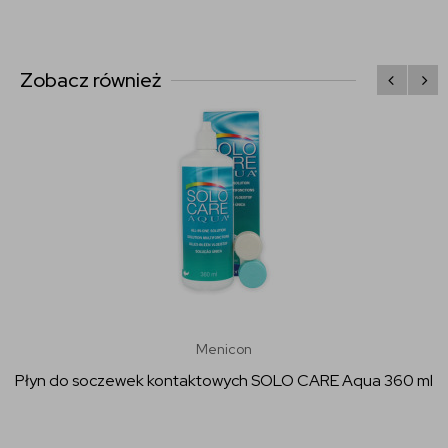
Zobacz również
Menicon
Płyn do soczewek kontaktowych SOLO CARE Aqua 360 ml