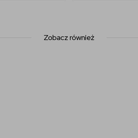
Zobacz również