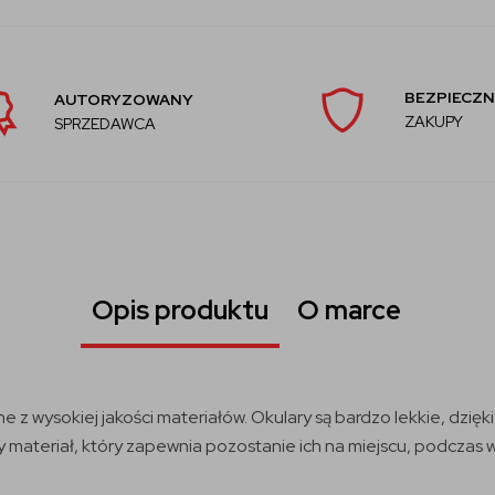
BEZPIECZN
AUTORYZOWANY
ZAKUPY
SPRZEDAWCA
Opis produktu
O marce
z wysokiej jakości materiałów. Okulary są bardzo lekkie, dzięk
materiał, który zapewnia pozostanie ich na miejscu, podczas 