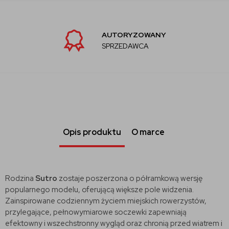
AUTORYZOWANY
SPRZEDAWCA
Opis produktu
O marce
Rodzina
Sutro
zostaje poszerzona o półramkową wersję
popularnego modelu, oferującą większe pole widzenia.
Zainspirowane codziennym życiem miejskich rowerzystów,
przylegające, pełnowymiarowe soczewki zapewniają
efektowny i wszechstronny wygląd oraz chronią przed wiatrem i