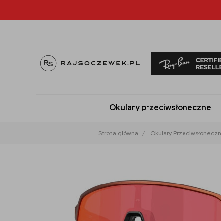
Okulary przeciwsłoneczne
Strona główna
Okulary Przeciwsłonecz