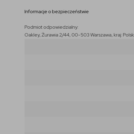
Informacje o bezpieczeństwie
Podmiot odpowiedzialny:
Oakley, Żurawia 2/44, 00-503 Warszawa, kraj: Pol