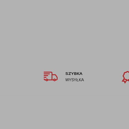
SZYBKA
WYSYŁKA