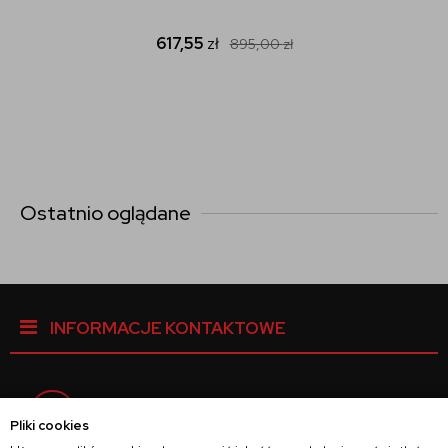
617,55
zł
895,00
zł
Ostatnio oglądane
INFORMACJE KONTAKTOWE
Facebook
Pliki cookies