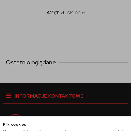
427,11
zł
619,00
zł
Ostatnio oglądane
INFORMACJE KONTAKTOWE
Facebook
Pliki cookies