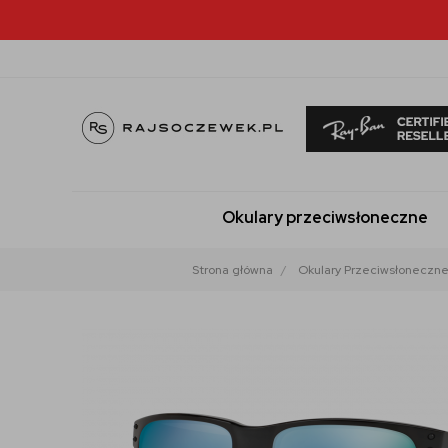
Okulary przeciwsłoneczne
Strona główna
Okulary Przeciwsłoneczn