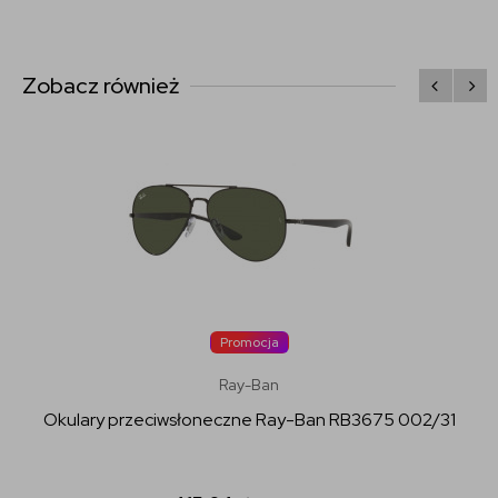
Zobacz również
Promocja
Ray-Ban
Okulary przeciwsłoneczne Ray-Ban RB3675 002/31