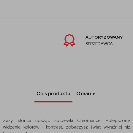
AUTORYZOWANY
SPRZEDAWCA
Opis produktu
O marce
Zażyj słońca nosząc soczewki Chromance. Polepszone
widzenie kolorów i kontrast, zobaczysz świat wyraźniej niż