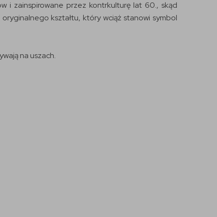
 i zainspirowane przez kontrkulturę lat 60., skąd
 oryginalnego kształtu, który wciąż stanowi symbol
ywają na uszach.