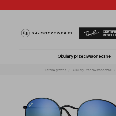
Okulary przeciwsłoneczne
Strona główna
Okulary Przeciwsłoneczne