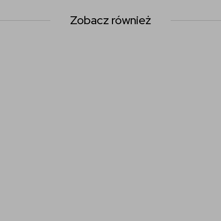
Zobacz również