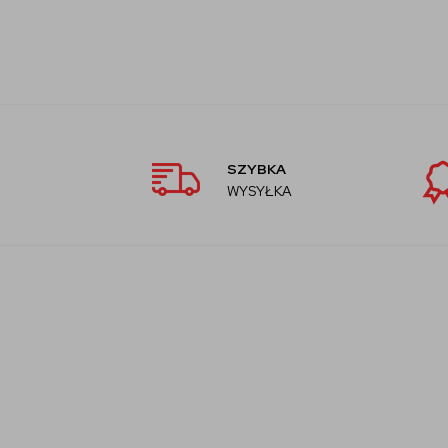
SZYBKA
WYSYŁKA