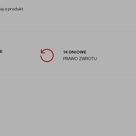
aj o produkt
E
14 DNIOWE
PRAWO ZWROTU