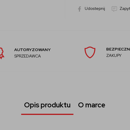
Udostepnij
Zapyt
BEZPIECZN
AUTORYZOWANY
ZAKUPY
SPRZEDAWCA
Opis produktu
O marce