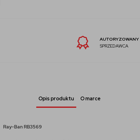
AUTORYZOWANY
SPRZEDAWCA
Opis produktu
O marce
Ray-Ban RB3569