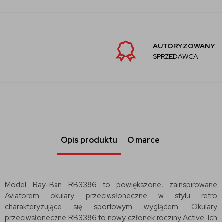
AUTORYZOWANY
SPRZEDAWCA
Opis produktu
O marce
Model Ray-Ban RB3386 to powiększone, zainspirowane
Aviatorem okulary przeciwsłoneczne w stylu retro
charakteryzujące się sportowym wyglądem. Okulary
przeciwsłoneczne RB3386 to nowy członek rodziny Active. Ich