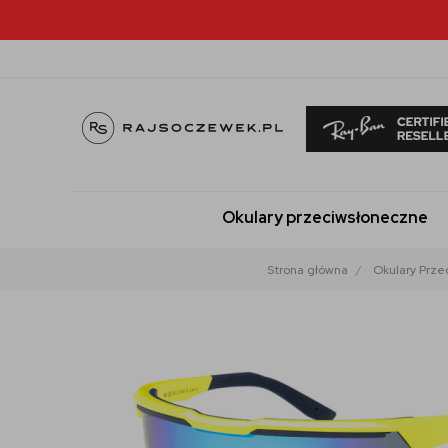
Okulary przeciwsłoneczne
Strona główna
Okulary Prze