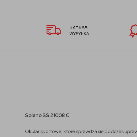
SZYBKA
WYSYŁKA
Solano SS 21008 C
Okular sportowe, które sprawdzą się podczas uprawi