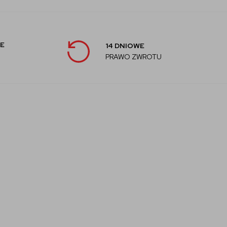
E
14 DNIOWE
PRAWO ZWROTU