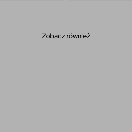
Zobacz również