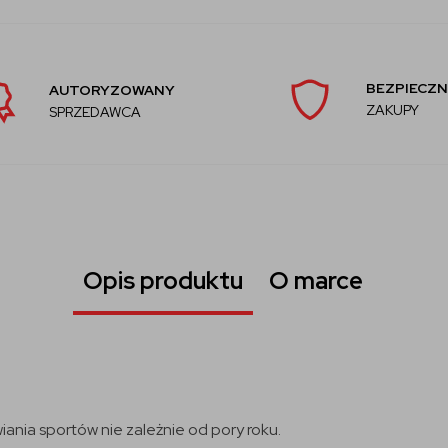
BEZPIECZN
AUTORYZOWANY
ZAKUPY
SPRZEDAWCA
Opis produktu
O marce
ania sportów nie zależnie od pory roku.