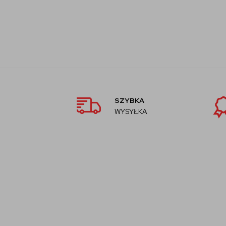
SZYBKA
WYSYŁKA