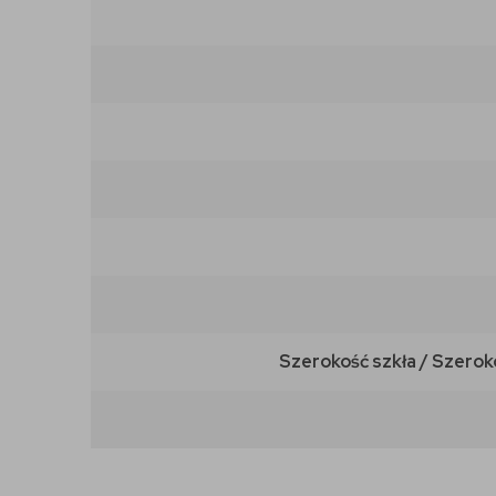
Szerokość szkła / Szerok