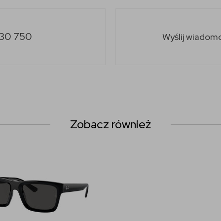
30 750
Wyślij wiadom
Zobacz również