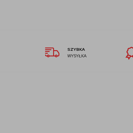
SZYBKA
WYSYŁKA