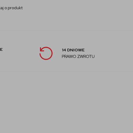
aj o produkt
E
14 DNIOWE
PRAWO ZWROTU