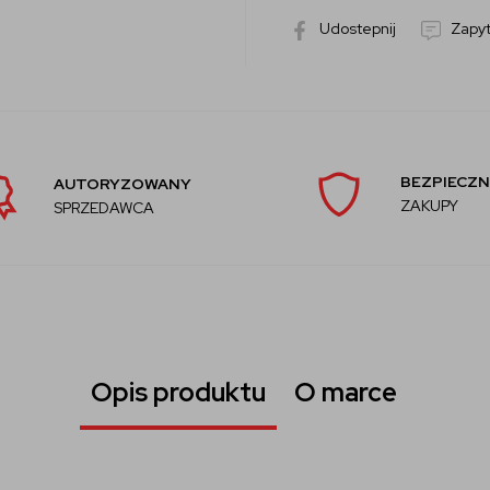
Udostepnij
Zapyt
BEZPIECZN
AUTORYZOWANY
ZAKUPY
SPRZEDAWCA
Opis produktu
O marce