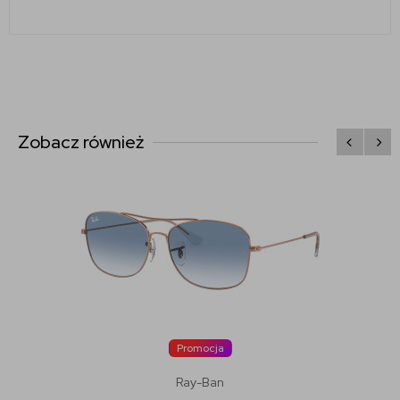
Zobacz również
Promocja
Ray-Ban