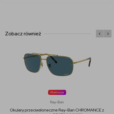
Zobacz również
Promocja
Ray-Ban
Okulary przeciwsłoneczne Ray-Ban CHROMANCE z