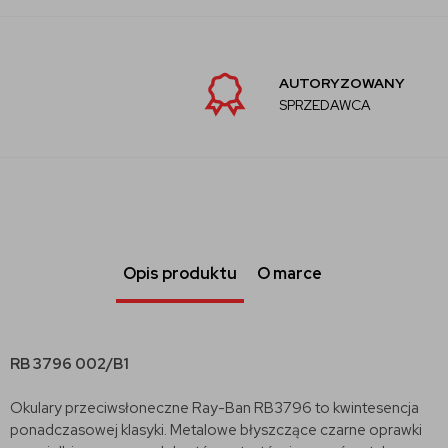
AUTORYZOWANY
SPRZEDAWCA
Opis produktu
O marce
RB 3796 002/B1
Okulary przeciwsłoneczne Ray-Ban RB3796 to kwintesencja
ponadczasowej klasyki. Metalowe błyszczące czarne oprawki