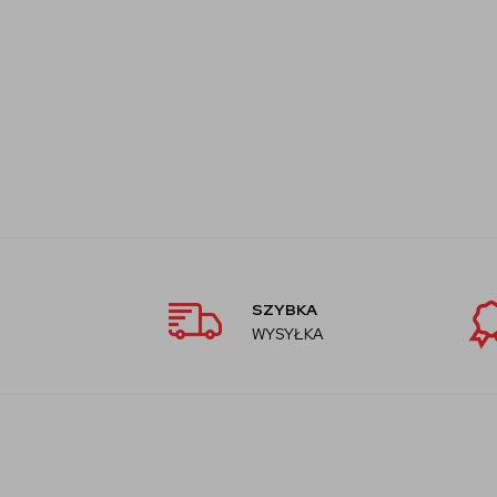
SZYBKA
WYSYŁKA