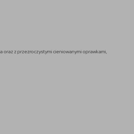
na oraz z przezroczystymi cieniowanymi oprawkami,