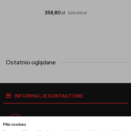
358,80
zł
520,00
zł
Ostatnio oglądane
INFORMACJE KONTAKTOWE
Facebook
Pliki cookies