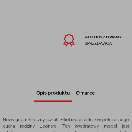
AUTORYZOWANY
SPRZEDAWCA
Opis produktu
O marce
Nowy geometryczny kształt, Elliot reprezentuje współczesnego
ducha rodziny Leonard. Ten kwadratowy model jest