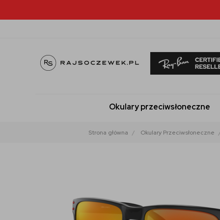
Okulary przeciwsłoneczne
Strona główna
Okulary Przeciwsłoneczne