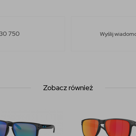
30 750
Wyślij wiadom
Zobacz również