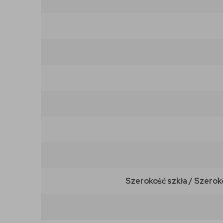
Szerokość szkła / Szerok