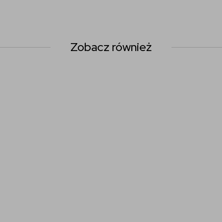
Zobacz również