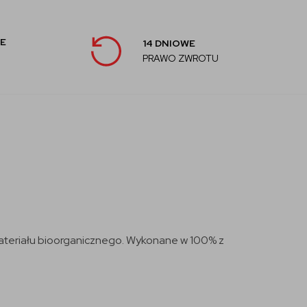
E
14 DNIOWE
PRAWO ZWROTU
materiału bioorganicznego. Wykonane w 100% z