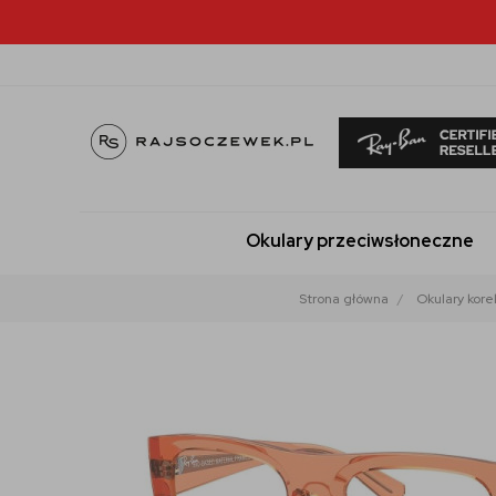
Okulary przeciwsłoneczne
Strona główna
Okulary kore