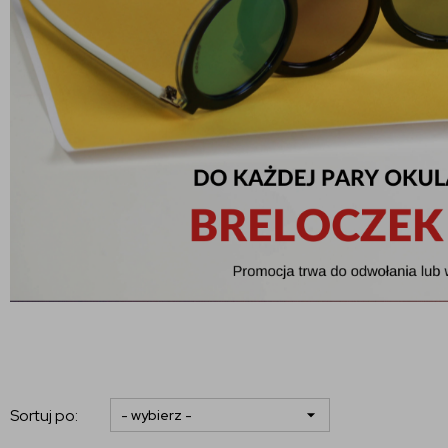
Sortuj po: