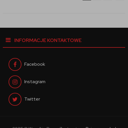
INFORMACJE KONTAKTOWE
Facebook
Instagram
Twitter