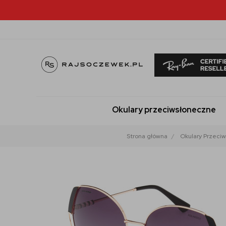
Okulary przeciwsłoneczne
Strona główna
Okulary Przeci