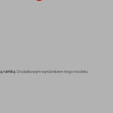
ą ramką
. Dodatkowym wyróżnikiem tego modelu