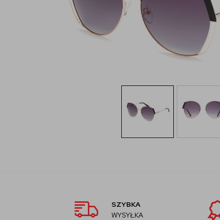
SZYBKA
WYSYŁKA