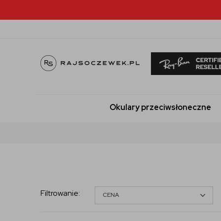
Okulary przeciwsłoneczne
Filtrowanie
:
CENA