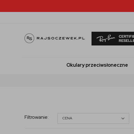
Okulary przeciwsłoneczne
Filtrowanie
:
CENA