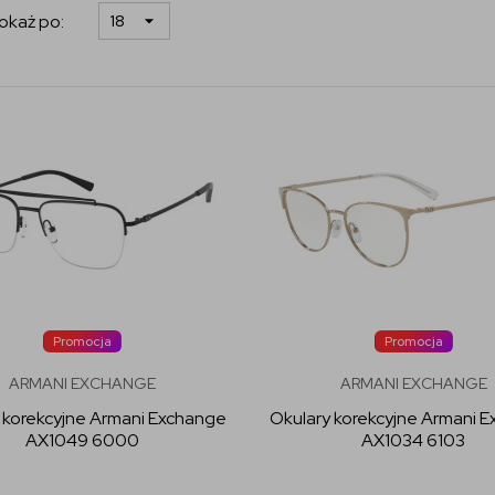
okaż po:
Promocja
Promocja
ARMANI EXCHANGE
ARMANI EXCHANGE
 korekcyjne Armani Exchange
Okulary korekcyjne Armani 
AX1049 6000
AX1034 6103