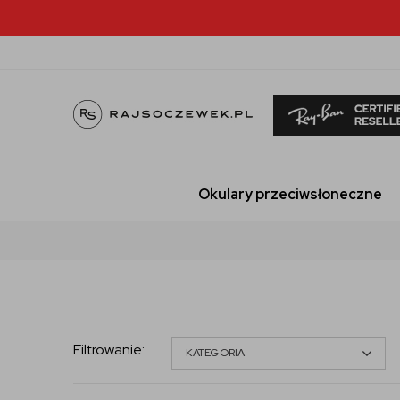
Okulary przeciwsłoneczne
Filtrowanie
:
KATEGORIA