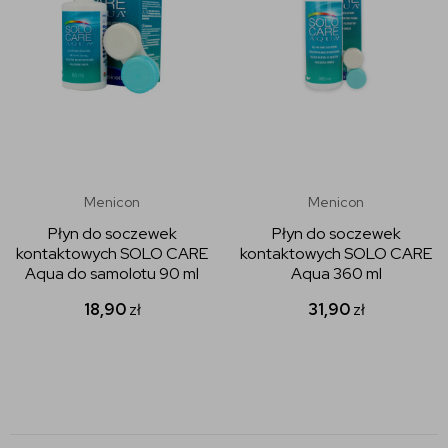
Menicon
Menicon
Płyn do soczewek
Płyn do soczewek
kontaktowych SOLO CARE
kontaktowych SOLO CARE
Aqua do samolotu 90 ml
Aqua 360 ml
18,90
zł
31,90
zł