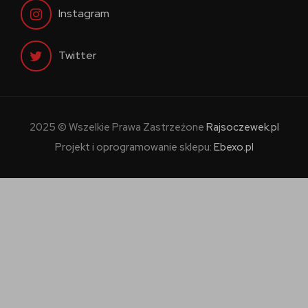
Instagram
Twitter
2025 © Wszelkie Prawa Zastrzeżone
Rajsoczewek.pl
Projekt i oprogramowanie sklepu:
Ebexo.pl