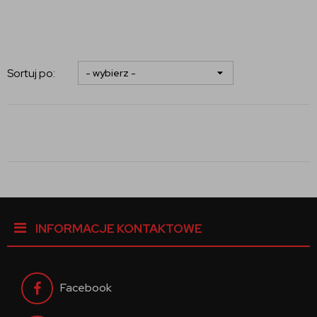
Sortuj po:
INFORMACJE KONTAKTOWE
Facebook