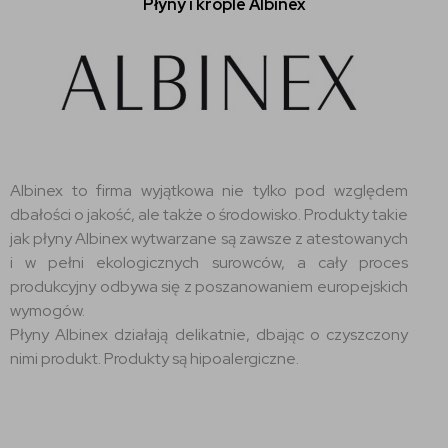
Płyny i krople Albinex
Albinex to firma wyjątkowa nie tylko pod względem
dbałości o jakość, ale także o środowisko. Produkty takie
jak płyny Albinex wytwarzane są zawsze z atestowanych
i w pełni ekologicznych surowców, a cały proces
produkcyjny odbywa się z poszanowaniem europejskich
wymogów.
Płyny Albinex działają delikatnie, dbając o czyszczony
nimi produkt. Produkty są hipoalergiczne.