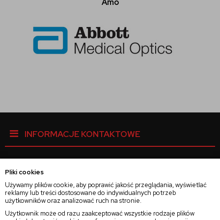
Amo
INFORMACJE KONTAKTOWE
Pliki cookies
Facebook
Używamy plików cookie, aby poprawić jakość przeglądania, wyświetlać
reklamy lub treści dostosowane do indywidualnych potrzeb
użytkowników oraz analizować ruch na stronie.
Instagram
Użytkownik może od razu zaakceptować wszystkie rodzaje plików